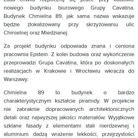
nowego budynku biurowego Grupy Cavatina.
Budynek Chmielna 89, jak sama nazwa wskazuje
będzie zlokalizowany przy skrzyżowaniu ulic
Chmielnej oraz Miedzianej.
Za projekt budynku odpowiada znana i ceniona
pracownia Epstein. Z kolei budowa oraz wykończenie
przeprowadzi Grupa Cavatina, która po doskonałych
realizacjach w Krakowie i Wrocławiu wkracza do
Warszawy.
Chmielna 89 to budynek o bardzo
charakterystycznym kształcie piramidy. W projekcie
nie zabraknie dopracowanych architektonicznych
detali oraz najwyższej jakości materiałów. Wyjątkowe
szklane fasady z elementami stali nierdzewnej i
aluminium dadzą wrażenie lekkości, przejrzystości