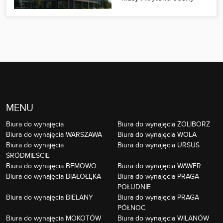
MENU
Biura do wynajęcia
Biura do wynajęcia ŻOLIBORZ
Biura do wynajęcia WARSZAWA
Biura do wynajęcia WOLA
Biura do wynajęcia
Biura do wynajęcia URSUS
ŚRÓDMIEŚCIE
Biura do wynajęcia BEMOWO
Biura do wynajęcia WAWER
Biura do wynajęcia BIAŁOŁĘKA
Biura do wynajęcia PRAGA
POŁUDNIE
Biura do wynajęcia BIELANY
Biura do wynajęcia PRAGA
PÓŁNOC
Biura do wynajęcia MOKOTÓW
Biura do wynajęcia WILANÓW