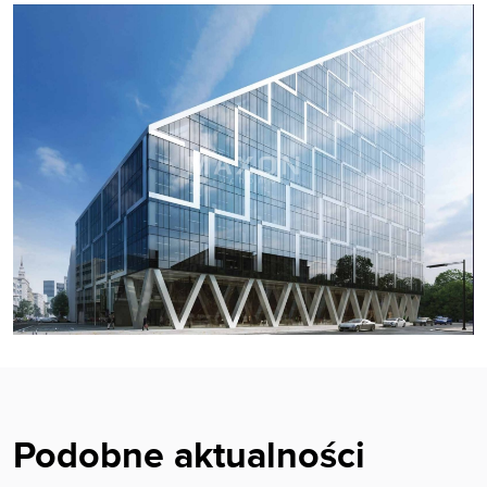
Podobne aktualności