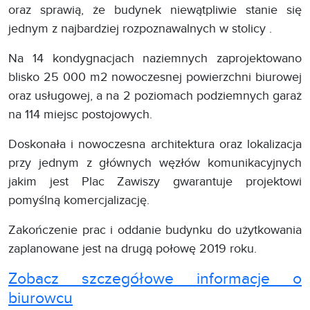
oraz sprawią, że budynek niewątpliwie stanie się
jednym z najbardziej rozpoznawalnych w stolicy .
Na 14 kondygnacjach naziemnych zaprojektowano
blisko 25 000 m2 nowoczesnej powierzchni biurowej
oraz usługowej, a na 2 poziomach podziemnych garaż
na 114 miejsc postojowych.
Doskonała i nowoczesna architektura oraz lokalizacja
przy jednym z głównych węzłów komunikacyjnych
jakim jest Plac Zawiszy gwarantuje projektowi
pomyślną komercjalizację.
Zakończenie prac i oddanie budynku do użytkowania
zaplanowane jest na drugą połowę 2019 roku.
Zobacz szczegółowe informacje o
biurowcu