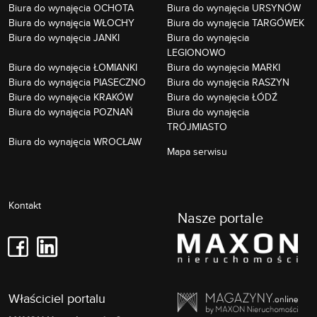
Biura do wynajęcia OCHOTA
Biura do wynajęcia URSYNÓW
Biura do wynajęcia WŁOCHY
Biura do wynajęcia TARGÓWEK
Biura do wynajęcia JANKI
Biura do wynajęcia
LEGIONOWO
Biura do wynajęcia ŁOMIANKI
Biura do wynajęcia MARKI
Biura do wynajęcia PIASECZNO
Biura do wynajęcia RASZYN
Biura do wynajęcia KRAKÓW
Biura do wynajęcia ŁÓDŹ
Biura do wynajęcia POZNAŃ
Biura do wynajęcia
TRÓJMIASTO
Biura do wynajęcia WROCŁAW
Mapa serwisu
Kontakt
Nasze portale
Właściciel portalu