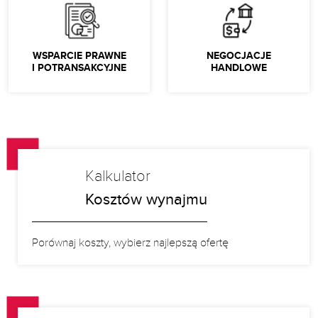
WSPARCIE PRAWNE
NEGOCJACJE
I POTRANSAKCYJNE
HANDLOWE
Kalkulator
Kosztów wynajmu
Porównaj koszty, wybierz najlepszą ofertę