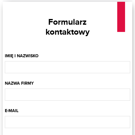
Formularz
kontaktowy
IMIĘ I NAZWISKO
NAZWA FIRMY
E-MAIL