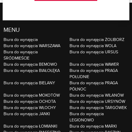
MENU
Biura do wynajęcia
Biura do wynajęcia ŻOLIBORZ
Biura do wynajęcia WARSZAWA
Biura do wynajęcia WOLA
Biura do wynajęcia
Biura do wynajęcia URSUS
ŚRÓDMIEŚCIE
Biura do wynajęcia BEMOWO
Biura do wynajęcia WAWER
Biura do wynajęcia BIAŁOŁĘKA
Biura do wynajęcia PRAGA
POŁUDNIE
Biura do wynajęcia BIELANY
Biura do wynajęcia PRAGA
PÓŁNOC
Biura do wynajęcia MOKOTÓW
Biura do wynajęcia WILANÓW
Biura do wynajęcia OCHOTA
Biura do wynajęcia URSYNÓW
Biura do wynajęcia WŁOCHY
Biura do wynajęcia TARGÓWEK
Biura do wynajęcia JANKI
Biura do wynajęcia
LEGIONOWO
Biura do wynajęcia ŁOMIANKI
Biura do wynajęcia MARKI