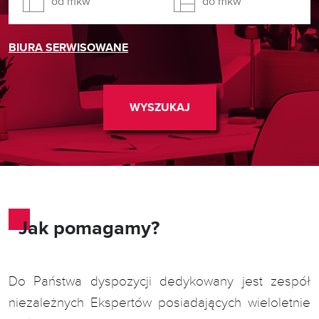
BIURA SERWISOWANE
WYSZUKAJ
Jak pomagamy?
Do Państwa dyspozycji dedykowany jest zespół
niezależnych Ekspertów posiadających wieloletnie