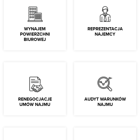
WYNAJEM
REPREZENTACJA
POWIERZCHNI
NAJEMCY
BIUROWEJ
RENEGOCJACJE
AUDYT WARUNKÓW
UMÓW NAJMU
NAJMU