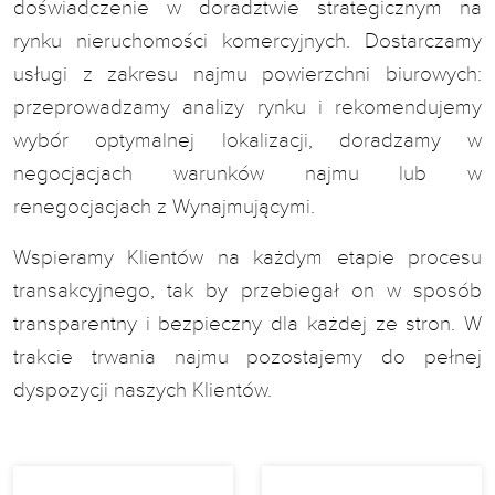
doświadczenie w doradztwie strategicznym na
rynku nieruchomości komercyjnych. Dostarczamy
usługi z zakresu najmu powierzchni biurowych:
przeprowadzamy analizy rynku i rekomendujemy
wybór optymalnej lokalizacji, doradzamy w
negocjacjach warunków najmu lub w
renegocjacjach z Wynajmującymi.
Wspieramy Klientów na każdym etapie procesu
transakcyjnego, tak by przebiegał on w sposób
transparentny i bezpieczny dla każdej ze stron. W
trakcie trwania najmu pozostajemy do pełnej
dyspozycji naszych Klientów.