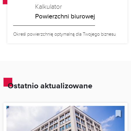
Kalkulator
Powierzchni biurowej
Określ powierzchnię optymalną dla Twojego biznesu
Ostatnio aktualizowane