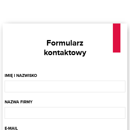
Formularz
kontaktowy
IMIĘ I NAZWISKO
NAZWA FIRMY
E-MAIL