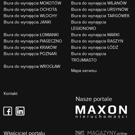
Biura do wynajęcia MOKOTÓW
Biura do wynajęcia WILANÓW
Biura do wynajęcia OCHOTA
Biura do wynajęcia URSYNÓW
Biura do wynajęcia WŁOCHY
Biura do wynajęcia TARGÓWEK
Biura do wynajęcia JANKI
Biura do wynajęcia
LEGIONOWO
Biura do wynajęcia ŁOMIANKI
Biura do wynajęcia MARKI
Biura do wynajęcia PIASECZNO
Biura do wynajęcia RASZYN
Biura do wynajęcia KRAKÓW
Biura do wynajęcia ŁÓDŹ
Biura do wynajęcia POZNAŃ
Biura do wynajęcia
TRÓJMIASTO
Biura do wynajęcia WROCŁAW
Mapa serwisu
Kontakt
Nasze portale
Właściciel portalu