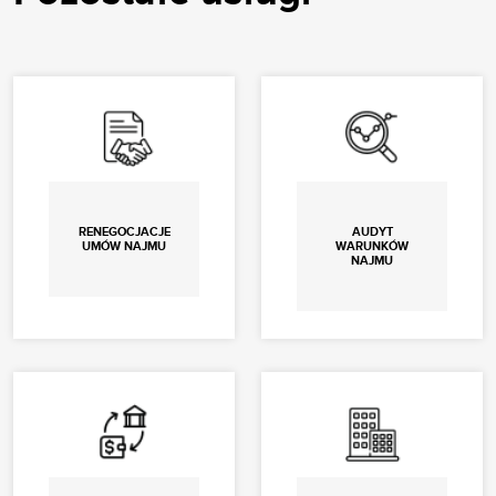
RENEGOCJACJE
AUDYT
UMÓW NAJMU
WARUNKÓW
NAJMU