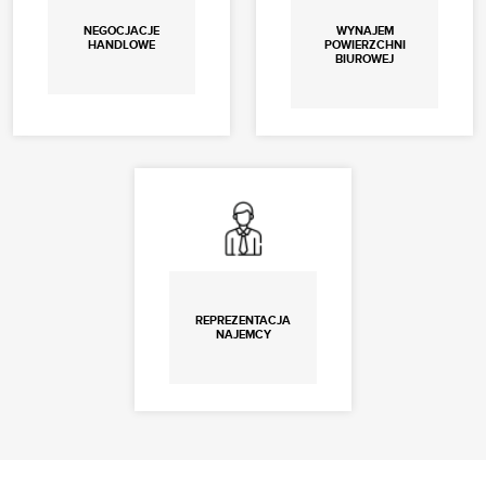
NEGOCJACJE
WYNAJEM
HANDLOWE
POWIERZCHNI
BIUROWEJ
REPREZENTACJA
NAJEMCY