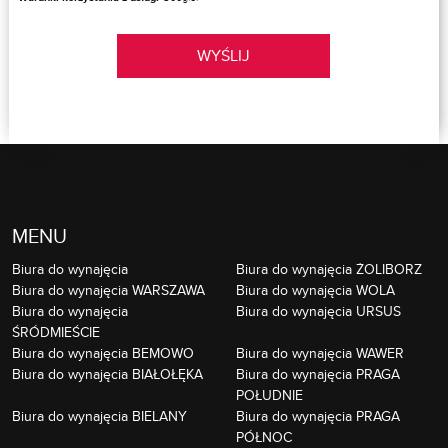
WYŚLIJ
MENU
Biura do wynajęcia
Biura do wynajęcia ŻOLIBORZ
Biura do wynajęcia WARSZAWA
Biura do wynajęcia WOLA
Biura do wynajęcia
Biura do wynajęcia URSUS
ŚRÓDMIEŚCIE
Biura do wynajęcia BEMOWO
Biura do wynajęcia WAWER
Biura do wynajęcia BIAŁOŁĘKA
Biura do wynajęcia PRAGA
POŁUDNIE
Biura do wynajęcia BIELANY
Biura do wynajęcia PRAGA
PÓŁNOC