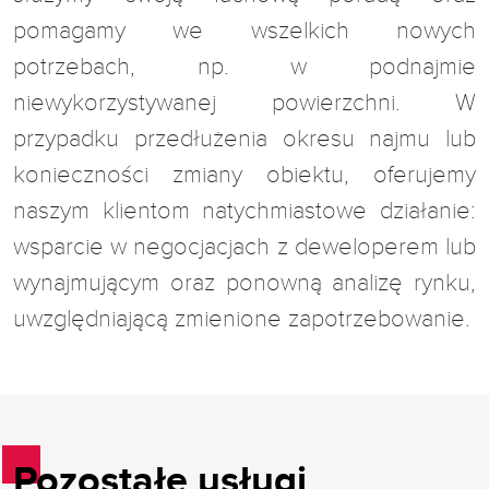
pomagamy we wszelkich nowych
potrzebach, np. w podnajmie
niewykorzystywanej powierzchni. W
przypadku przedłużenia okresu najmu lub
konieczności zmiany obiektu, oferujemy
naszym klientom natychmiastowe działanie:
wsparcie w negocjacjach z deweloperem lub
wynajmującym oraz ponowną analizę rynku,
uwzględniającą zmienione zapotrzebowanie.
Pozostałe usługi