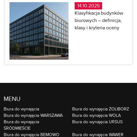
14.10.2025
Klasyfikacja budynków
biurowych – definicja,
klasy i kryteria oceny
MENU
Biura do wynajęcia
Biura do wynajęcia ŻOLIBORZ
Biura do wynajęcia WARSZAWA
Biura do wynajęcia WOLA
Biura do wynajęcia
Biura do wynajęcia URSUS
ŚRÓDMIEŚCIE
Biura do wynajęcia BEMOWO
Biura do wynajęcia WAWER