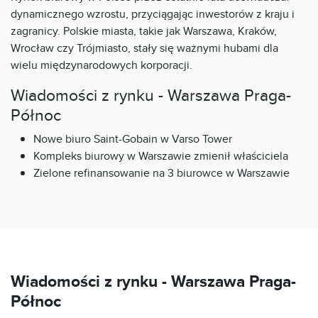
dynamicznego wzrostu, przyciągając inwestorów z kraju i
zagranicy. Polskie miasta, takie jak Warszawa, Kraków,
Wrocław czy Trójmiasto, stały się ważnymi hubami dla
wielu międzynarodowych korporacji.
Wiadomości z rynku - Warszawa Praga-
Północ
Nowe biuro Saint-Gobain w Varso Tower
Kompleks biurowy w Warszawie zmienił właściciela
Zielone refinansowanie na 3 biurowce w Warszawie
Wiadomości z rynku -
Warszawa Praga-
Północ