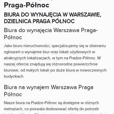
Praga-Północ
BIURA DO WYNAJĘCIA W WARSZAWIE,
DZIELNICA PRAGA PÓŁNOC
Biura do wynajęcia Warszawa Praga-
Północ
Jako biuro nieruchomości, specjalizujemy się w zbieraniu
ogłoszeń o wynajmie biur oraz lokali użytkowych w
atrakcyjnych lokalizacjach, w tym na Pradze-Północ. W
naszej ofercie znajdują się różnorodne powierzchnie
biurowe, od małych lokali po duże biura w nowoczesnych
budynkach.
Biura na wynajem Warszawa Praga
Północ
Nasze biura na Pradze-Północ są dostępne w różnych
metrażach, co pozwala dostosować ofertę do potrzeb