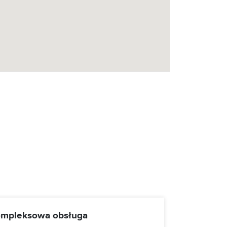
mpleksowa obsługa