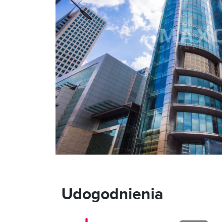
Udogodnienia