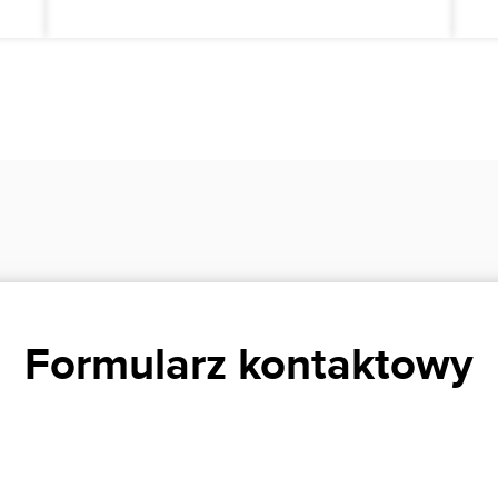
Formularz kontaktowy