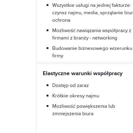
Wszystkie usługi na jednej fakturze:
czynsz najmu, media, sprzątanie biur
ochrona
Możliwość nawiązania współpracy z
firmami z branży - networking
Budowanie biznesowego wizerunku
firmy
Elastyczne warunki współpracy
Dostęp od zaraz
Krótkie okresy najmu
Możliwość powiększenia lub
zmniejszenia biura