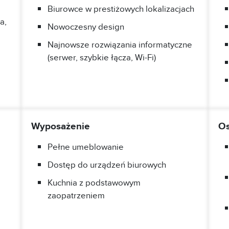
Biurowce w prestiżowych lokalizacjach
a,
Nowoczesny design
Najnowsze rozwiązania informatyczne
(serwer, szybkie łącza, Wi-Fi)
Wyposażenie
Os
Pełne umeblowanie
Dostęp do urządzeń biurowych
Kuchnia z podstawowym
zaopatrzeniem