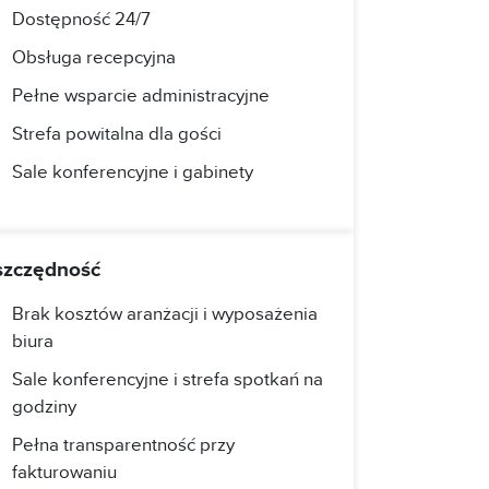
Dostępność 24/7
Obsługa recepcyjna
Pełne wsparcie administracyjne
Strefa powitalna dla gości
Sale konferencyjne i gabinety
zczędność
Brak kosztów aranżacji i wyposażenia
biura
Sale konferencyjne i strefa spotkań na
godziny
Pełna transparentność przy
fakturowaniu