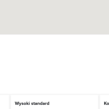
Wysoki standard
Ko