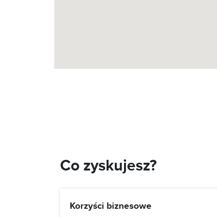
Co zyskujesz?
Korzyści biznesowe