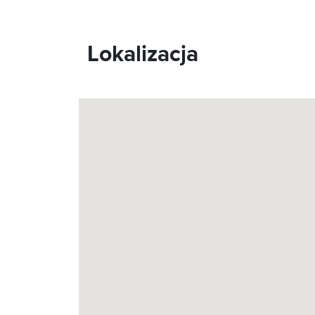
Lokalizacja