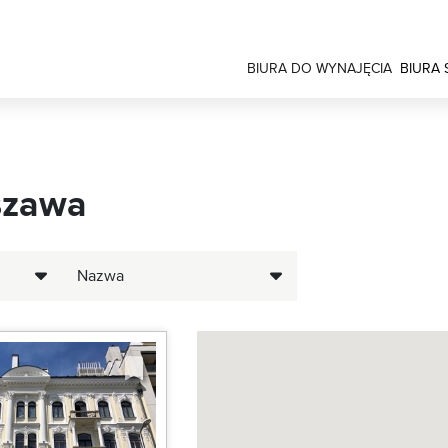
BIURA DO WYNAJĘCIA
BIURA
szawa
Nazwa