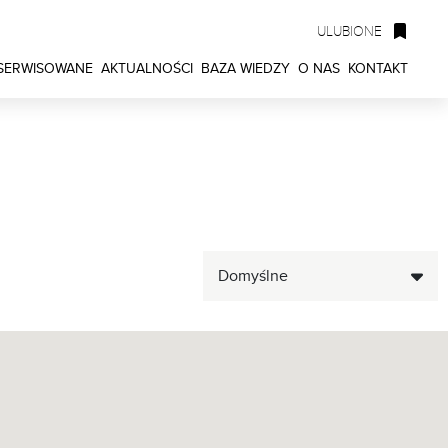
ULUBIONE
 SERWISOWANE
AKTUALNOŚCI
BAZA WIEDZY
O NAS
KONTAKT
Domyślne