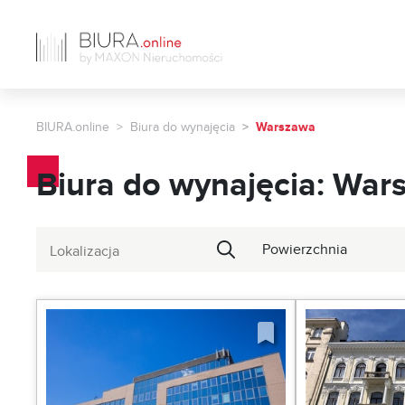
BIURA.online
Biura do wynajęcia
Warszawa
Biura do wynajęcia: War
Powierzchnia