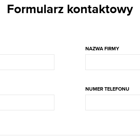
Formularz kontaktowy
NAZWA FIRMY
NUMER TELEFONU