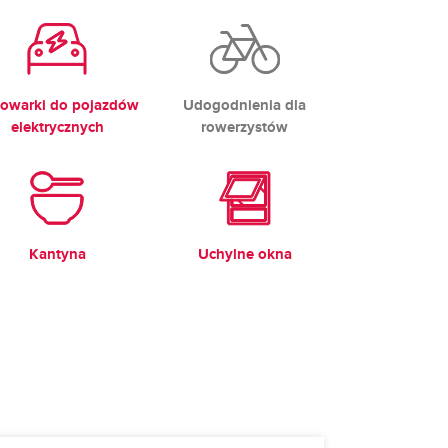
owarki do pojazdów
Udogodnienia dla
elektrycznych
rowerzystów
Kantyna
Uchylne okna