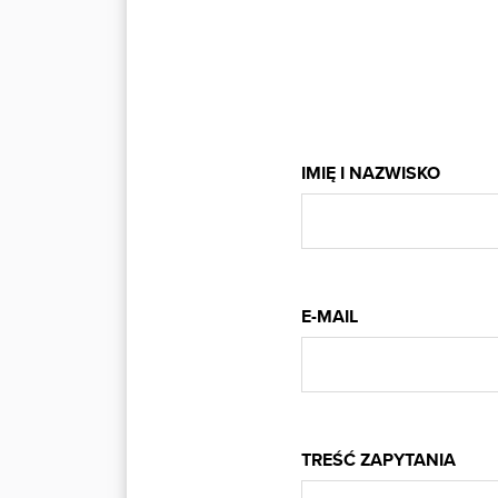
IMIĘ I NAZWISKO
E-MAIL
TREŚĆ ZAPYTANIA