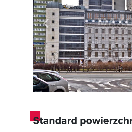
Standard powierzch