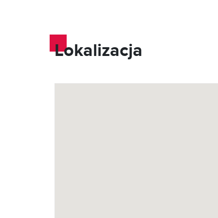
Lokalizacja