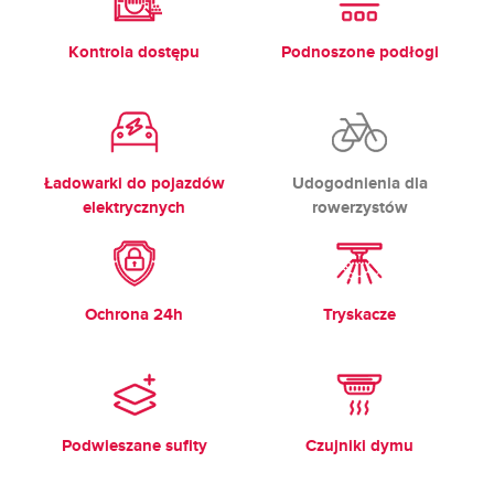
Kontrola dostępu
Podnoszone podłogi
Ładowarki do pojazdów
Udogodnienia dla
elektrycznych
rowerzystów
Ochrona 24h
Tryskacze
Podwieszane sufity
Czujniki dymu