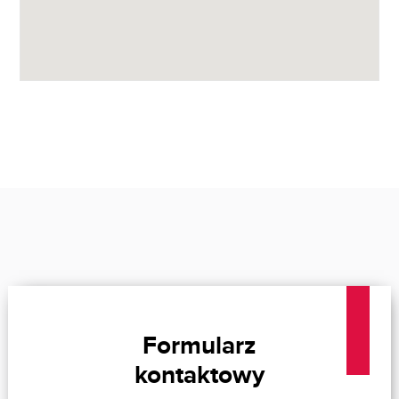
Formularz
kontaktowy