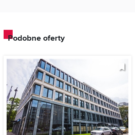
Podobne oferty