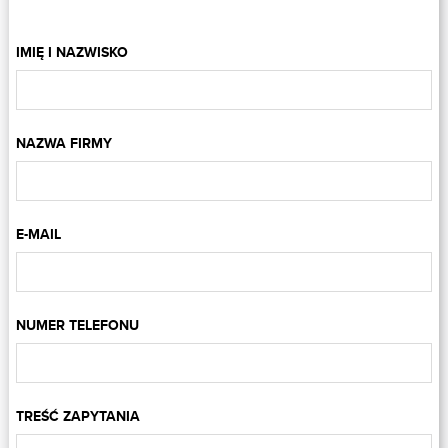
IMIĘ I NAZWISKO
NAZWA FIRMY
E-MAIL
NUMER TELEFONU
TREŚĆ ZAPYTANIA