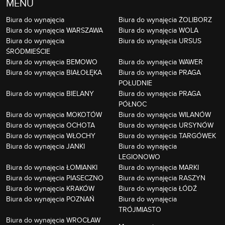
MENU
Biura do wynajęcia
Biura do wynajęcia ŻOLIBORZ
Biura do wynajęcia WARSZAWA
Biura do wynajęcia WOLA
Biura do wynajęcia
Biura do wynajęcia URSUS
ŚRÓDMIEŚCIE
Biura do wynajęcia BEMOWO
Biura do wynajęcia WAWER
Biura do wynajęcia BIAŁOŁĘKA
Biura do wynajęcia PRAGA
POŁUDNIE
Biura do wynajęcia BIELANY
Biura do wynajęcia PRAGA
PÓŁNOC
Biura do wynajęcia MOKOTÓW
Biura do wynajęcia WILANÓW
Biura do wynajęcia OCHOTA
Biura do wynajęcia URSYNÓW
Biura do wynajęcia WŁOCHY
Biura do wynajęcia TARGÓWEK
Biura do wynajęcia JANKI
Biura do wynajęcia
LEGIONOWO
Biura do wynajęcia ŁOMIANKI
Biura do wynajęcia MARKI
Biura do wynajęcia PIASECZNO
Biura do wynajęcia RASZYN
Biura do wynajęcia KRAKÓW
Biura do wynajęcia ŁÓDŹ
Biura do wynajęcia POZNAŃ
Biura do wynajęcia
TRÓJMIASTO
Biura do wynajęcia WROCŁAW