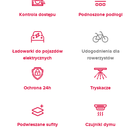
Kontrola dostępu
Podnoszone podłogi
Ładowarki do pojazdów
Udogodnienia dla
elektrycznych
rowerzystów
Ochrona 24h
Tryskacze
Podwieszane sufity
Czujniki dymu