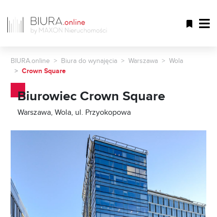
BIURA.online
Biura do wynajęcia
Warszawa
Wola
Crown Square
Biurowiec Crown Square
Warszawa, Wola, ul. Przyokopowa