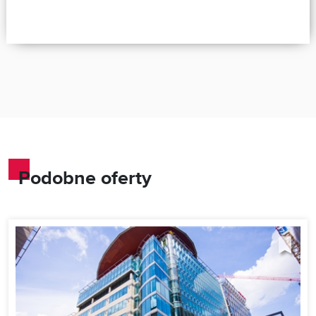
Podobne oferty