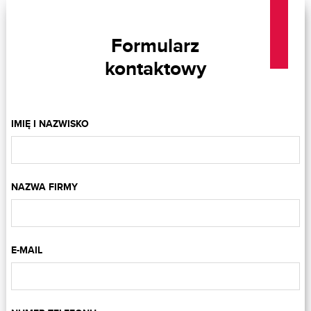
Formularz
kontaktowy
IMIĘ I NAZWISKO
NAZWA FIRMY
E-MAIL