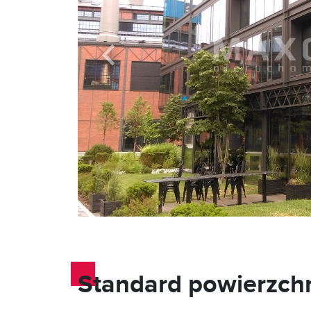
Standard powierzch