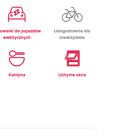
owarki do pojazdów
Udogodnienia dla
elektrycznych
rowerzystów
Kantyna
Uchylne okna