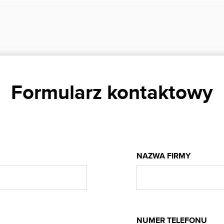
Formularz kontaktowy
NAZWA FIRMY
NUMER TELEFONU