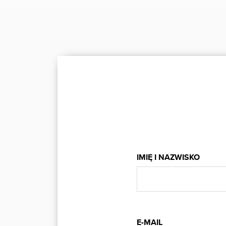
IMIĘ I NAZWISKO
E-MAIL