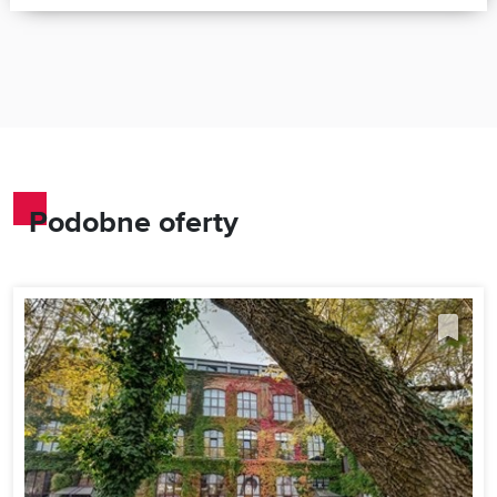
Podobne oferty