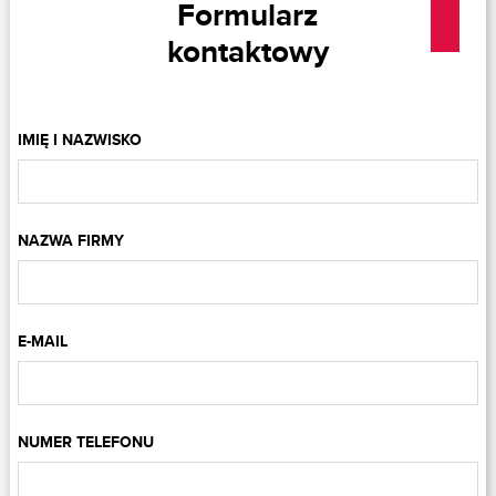
Formularz
kontaktowy
IMIĘ I NAZWISKO
NAZWA FIRMY
E-MAIL
NUMER TELEFONU