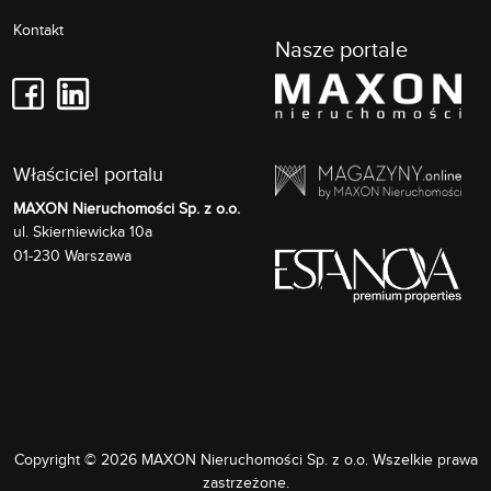
Kontakt
Nasze portale
Właściciel portalu
MAXON Nieruchomości Sp. z o.o.
Skierniewicka 10a
ul.
01-230
Warszawa
Copyright © 2026 MAXON Nieruchomości Sp. z o.o. Wszelkie prawa
zastrzeżone.