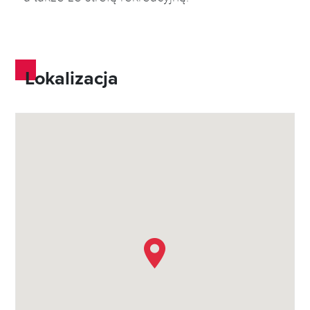
Lokalizacja