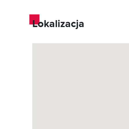
Lokalizacja