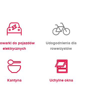
owarki do pojazdów
Udogodnienia dla
elektrycznych
rowerzystów
Kantyna
Uchylne okna