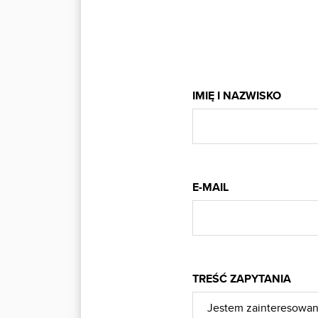
IMIĘ I NAZWISKO
E-MAIL
TREŚĆ ZAPYTANIA