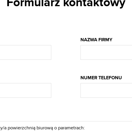
Formularz kontaktowy
NAZWA FIRMY
NUMER TELEFONU