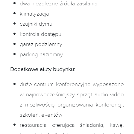
dwa niezależne źródła zasilania
klimatyzacja
czujniki dymu
kontrola dostępu
garaż podziemny
parking naziemny
Dodatkowe atuty budynku:
duże centrum konferencyjne wyposażone
w najnowocześniejszy sprzęt audio-video
z możliwością organizowania konferencji,
szkoleń, eventów
restauracja oferująca śniadania, kawę,