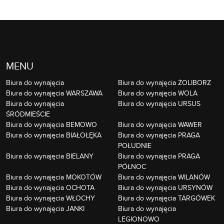
MENU
Biura do wynajęcia
Biura do wynajęcia ŻOLIBORZ
Biura do wynajęcia WARSZAWA
Biura do wynajęcia WOLA
Biura do wynajęcia
Biura do wynajęcia URSUS
ŚRÓDMIEŚCIE
Biura do wynajęcia BEMOWO
Biura do wynajęcia WAWER
Biura do wynajęcia BIAŁOŁĘKA
Biura do wynajęcia PRAGA
POŁUDNIE
Biura do wynajęcia BIELANY
Biura do wynajęcia PRAGA
PÓŁNOC
Biura do wynajęcia MOKOTÓW
Biura do wynajęcia WILANÓW
Biura do wynajęcia OCHOTA
Biura do wynajęcia URSYNÓW
Biura do wynajęcia WŁOCHY
Biura do wynajęcia TARGÓWEK
Biura do wynajęcia JANKI
Biura do wynajęcia
LEGIONOWO