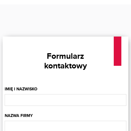
Formularz
kontaktowy
IMIĘ I NAZWISKO
NAZWA FIRMY