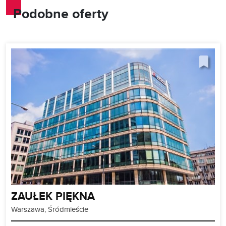
Podobne oferty
ZAUŁEK PIĘKNA
Warszawa, Śródmieście