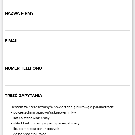
NAZWA FIRMY
E-MAIL
NUMER TELEFONU
TREŚĆ ZAPYTANIA