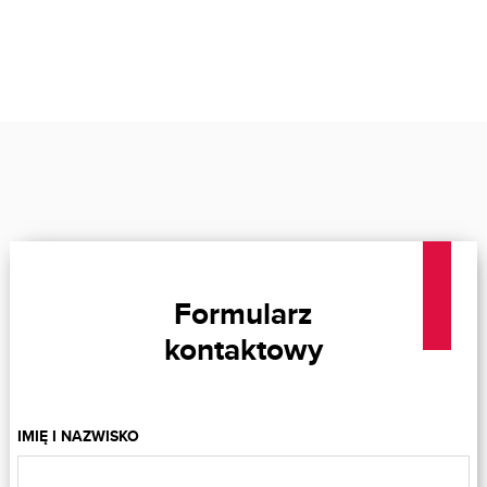
Formularz
kontaktowy
IMIĘ I NAZWISKO