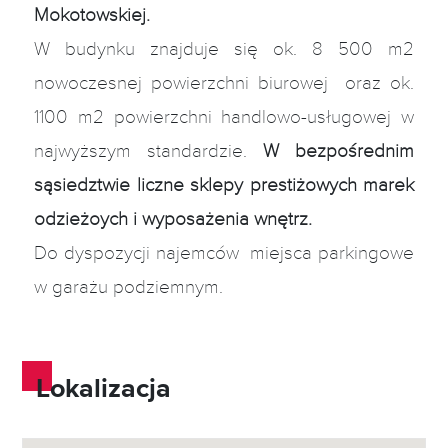
Mokotowskiej.
W budynku znajduje się ok. 8 500 m2
nowoczesnej powierzchni biurowej oraz ok.
1100 m2 powierzchni handlowo-usługowej w
najwyższym standardzie.
W bezpośrednim
sąsiedztwie liczne sklepy prestiżowych marek
odzieżoych i wyposażenia wnętrz.
Do dyspozycji najemców miejsca parkingowe
w garażu podziemnym.
Lokalizacja