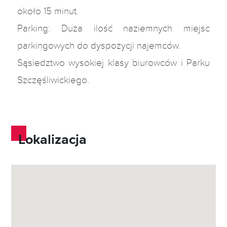
około 15 minut.
Parking: Duża ilość naziemnych miejsc
parkingowych do dyspozycji najemców.
Sąsiedztwo wysokiej klasy biurowców i Parku
Szczęśliwickiego.
Lokalizacja