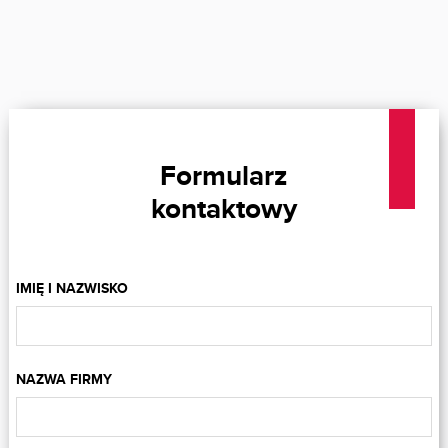
Formularz
kontaktowy
IMIĘ I NAZWISKO
NAZWA FIRMY