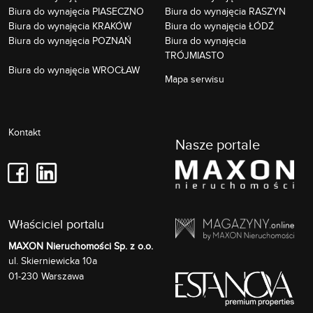
Biura do wynajęcia PIASECZNO
Biura do wynajęcia RASZYN
Biura do wynajęcia KRAKÓW
Biura do wynajęcia ŁÓDŹ
Biura do wynajęcia POZNAŃ
Biura do wynajęcia
TRÓJMIASTO
Biura do wynajęcia WROCŁAW
Mapa serwisu
Kontakt
Nasze portale
Właściciel portalu
MAXON Nieruchomości Sp. z o.o.
Skierniewicka 10a
ul.
01-230
Warszawa