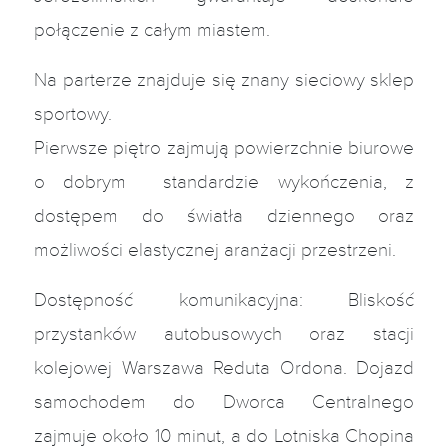
połączenie z całym miastem.
Na parterze znajduje się znany sieciowy sklep
sportowy.
Pierwsze piętro zajmują powierzchnie biurowe
o dobrym standardzie wykończenia, z
dostępem do światła dziennego oraz
możliwości elastycznej aranżacji przestrzeni.
Dostępność komunikacyjna: Bliskość
przystanków autobusowych oraz stacji
kolejowej Warszawa Reduta Ordona. Dojazd
samochodem do Dworca Centralnego
zajmuje około 10 minut, a do Lotniska Chopina