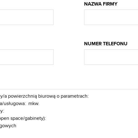
NAZWA FIRMY
NUMER TELEFONU