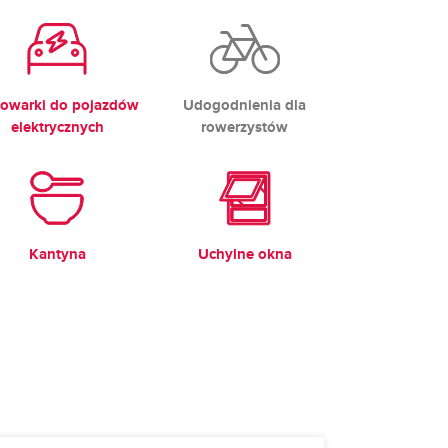
owarki do pojazdów
Udogodnienia dla
elektrycznych
rowerzystów
Kantyna
Uchylne okna