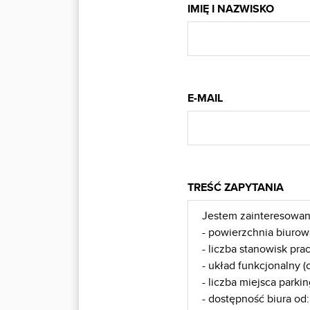
IMIĘ I NAZWISKO
E-MAIL
TREŚĆ ZAPYTANIA