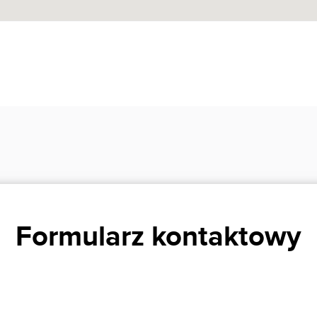
Formularz kontaktowy