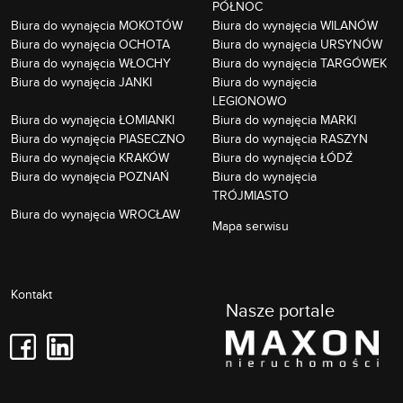
PÓŁNOC
Biura do wynajęcia MOKOTÓW
Biura do wynajęcia WILANÓW
Biura do wynajęcia OCHOTA
Biura do wynajęcia URSYNÓW
Biura do wynajęcia WŁOCHY
Biura do wynajęcia TARGÓWEK
Biura do wynajęcia JANKI
Biura do wynajęcia
LEGIONOWO
Biura do wynajęcia ŁOMIANKI
Biura do wynajęcia MARKI
Biura do wynajęcia PIASECZNO
Biura do wynajęcia RASZYN
Biura do wynajęcia KRAKÓW
Biura do wynajęcia ŁÓDŹ
Biura do wynajęcia POZNAŃ
Biura do wynajęcia
TRÓJMIASTO
Biura do wynajęcia WROCŁAW
Mapa serwisu
Kontakt
Nasze portale