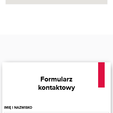
Formularz
kontaktowy
IMIĘ I NAZWISKO