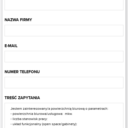
NAZWA FIRMY
E-MAIL
NUMER TELEFONU
TREŚĆ ZAPYTANIA