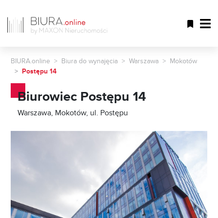
BIURA.online
Biura do wynajęcia
Warszawa
Mokotów
Postępu 14
Biurowiec Postępu 14
Warszawa, Mokotów, ul. Postępu