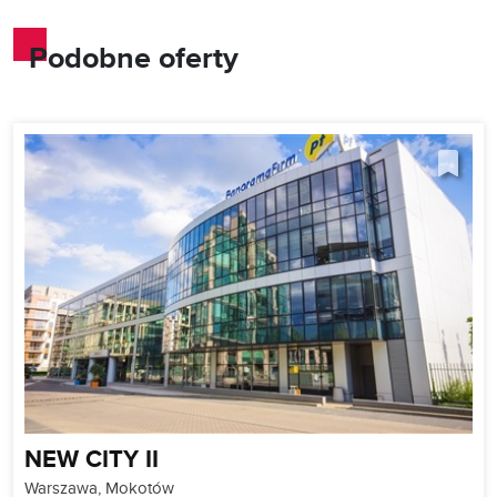
Podobne oferty
NEW CITY II
Warszawa, Mokotów