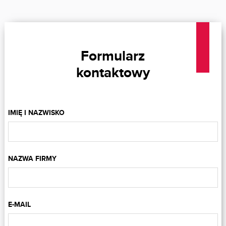
Formularz
kontaktowy
IMIĘ I NAZWISKO
NAZWA FIRMY
E-MAIL