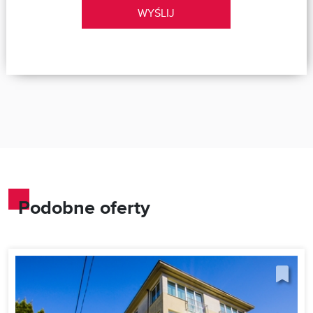
WYŚLIJ
Podobne oferty