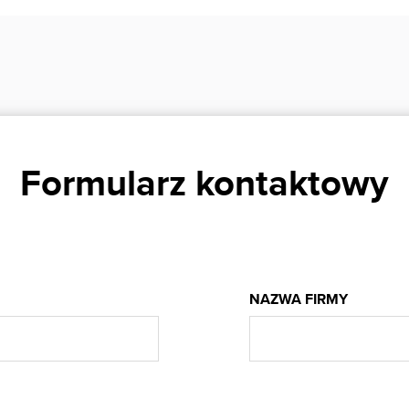
Formularz kontaktowy
NAZWA FIRMY