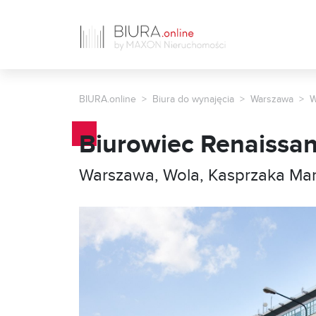
BIURA.online
Biura do wynajęcia
Warszawa
W
Biurowiec Renaissan
Warszawa, Wola, Kasprzaka Mar