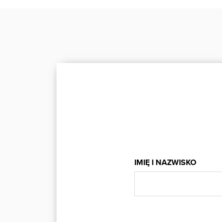
IMIĘ I NAZWISKO