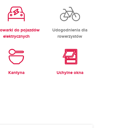
owarki do pojazdów
Udogodnienia dla
elektrycznych
rowerzystów
Kantyna
Uchylne okna