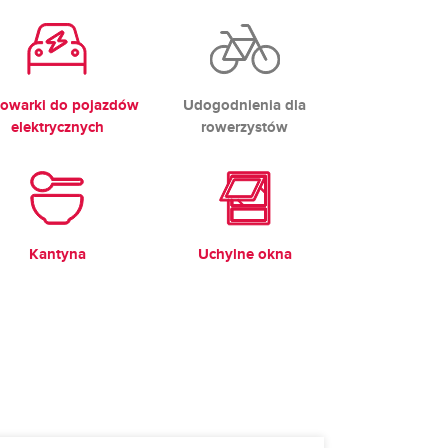
owarki do pojazdów
Udogodnienia dla
elektrycznych
rowerzystów
Kantyna
Uchylne okna