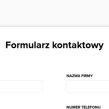
Formularz kontaktowy
NAZWA FIRMY
NUMER TELEFONU