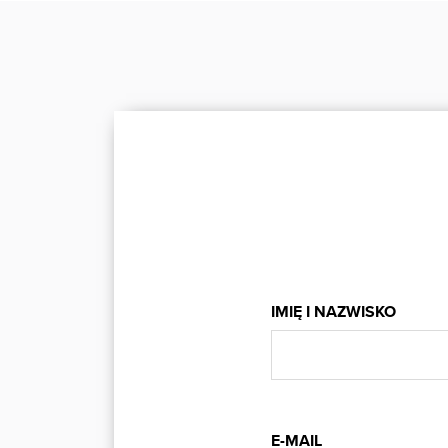
IMIĘ I NAZWISKO
E-MAIL