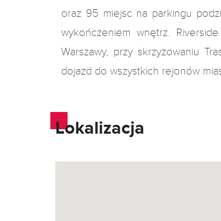
oraz 95 miejsc na parkingu podz
wykończeniem wnętrz. Riverside
Warszawy, przy skrzyżowaniu Tras
dojazd do wszystkich rejonów mias
Lokalizacja