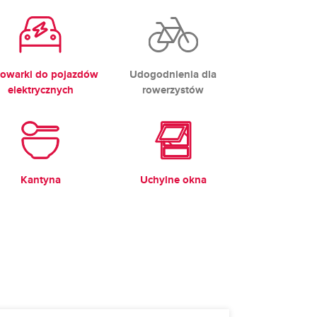
owarki do pojazdów
Udogodnienia dla
elektrycznych
rowerzystów
Kantyna
Uchylne okna