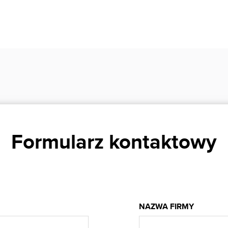
Formularz kontaktowy
NAZWA FIRMY