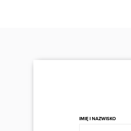
IMIĘ I NAZWISKO