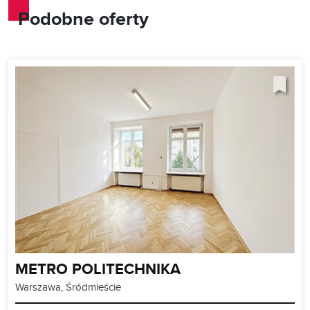
Podobne oferty
METRO POLITECHNIKA
Warszawa, Śródmieście