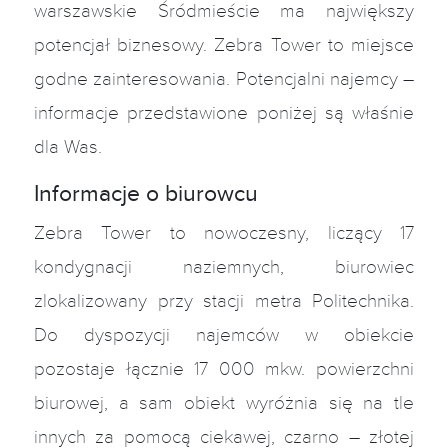
warszawskie Śródmieście ma największy
potencjał biznesowy. Zebra Tower to miejsce
godne zainteresowania. Potencjalni najemcy –
informacje przedstawione poniżej są właśnie
dla Was.
Informacje o biurowcu
Zebra Tower to nowoczesny, liczący 17
kondygnacji naziemnych, biurowiec
zlokalizowany przy stacji metra Politechnika.
Do dyspozycji najemców w obiekcie
pozostaje łącznie 17 000 mkw. powierzchni
biurowej, a sam obiekt wyróżnia się na tle
innych za pomocą ciekawej, czarno – złotej