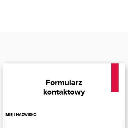
Formularz
kontaktowy
IMIĘ I NAZWISKO