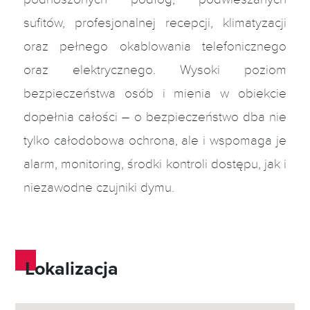
sufitów, profesjonalnej recepcji, klimatyzacji
oraz pełnego okablowania telefonicznego
oraz elektrycznego. Wysoki poziom
bezpieczeństwa osób i mienia w obiekcie
dopełnia całości – o bezpieczeństwo dba nie
tylko całodobowa ochrona, ale i wspomaga je
alarm, monitoring, środki kontroli dostępu, jak i
niezawodne czujniki dymu.
Lokalizacja