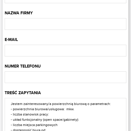
NAZWA FIRMY
E-MAIL
NUMER TELEFONU
TREŚĆ ZAPYTANIA