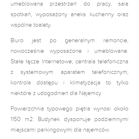
umeblowana przestrzeń do pracy, sala
spotkań, wyposażony aneks kuchenny oraz
wspólne toalety.
Biuro jest po generalnym remoncie,
nowocześnie wyposażone i umeblowane.
Stałe łącze Internetowe, centrala telefoniczna
z systemowym aparatem telefonicznym,
kontrola dostępu i klimatyzacja to tylko
niektóre z udogodnień dla Najemcy.
Powierzchnia typowego piętra wynosi około
1150 m2. Budynek dysponuje podziemnymi
miejscami parkingowymi dla najemców.