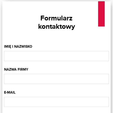
Formularz
kontaktowy
IMIĘ I NAZWISKO
NAZWA FIRMY
E-MAIL