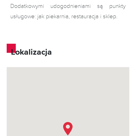
Dodatkowymi udogodnieniami są punkty
usługowe: jak piekarnia, restauracja i sklep.
Lokalizacja