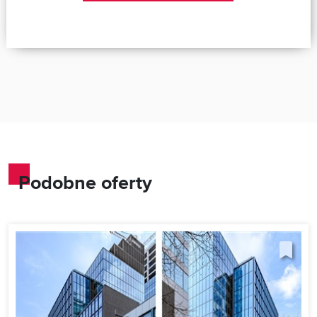
Podobne oferty