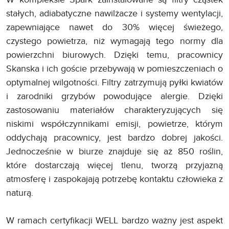
stałych, adiabatyczne nawilżacze i systemy wentylacji,
zapewniające nawet do 30% więcej świeżego,
czystego powietrza, niż wymagają tego normy dla
powierzchni biurowych. Dzięki temu, pracownicy
Skanska i ich goście przebywają w pomieszczeniach o
optymalnej wilgotności. Filtry zatrzymują pyłki kwiatów
i zarodniki grzybów powodujące alergie. Dzięki
zastosowaniu materiałów charakteryzujących się
niskimi współczynnikami emisji, powietrze, którym
oddychają pracownicy, jest bardzo dobrej jakości.
Jednocześnie w biurze znajduje się aż 850 roślin,
które dostarczają więcej tlenu, tworzą przyjazną
atmosferę i zaspokajają potrzebę kontaktu człowieka z
naturą.
W ramach certyfikacji WELL bardzo ważny jest aspekt