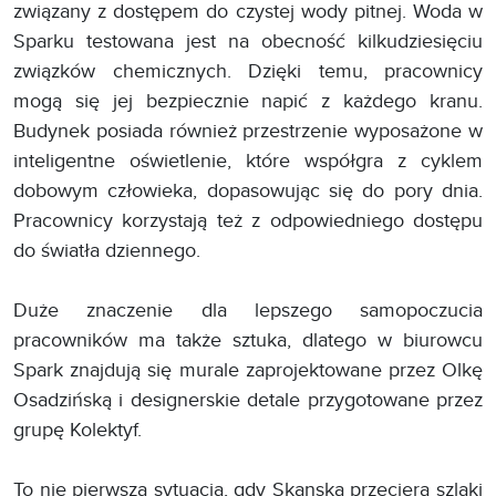
związany z dostępem do czystej wody pitnej. Woda w
Sparku testowana jest na obecność kilkudziesięciu
związków chemicznych. Dzięki temu, pracownicy
mogą się jej bezpiecznie napić z każdego kranu.
Budynek posiada również przestrzenie wyposażone w
inteligentne oświetlenie, które współgra z cyklem
dobowym człowieka, dopasowując się do pory dnia.
Pracownicy korzystają też z odpowiedniego dostępu
do światła dziennego.
Duże znaczenie dla lepszego samopoczucia
pracowników ma także sztuka, dlatego w biurowcu
Spark znajdują się murale zaprojektowane przez Olkę
Osadzińską i designerskie detale przygotowane przez
grupę Kolektyf.
To nie pierwsza sytuacja, gdy Skanska przeciera szlaki