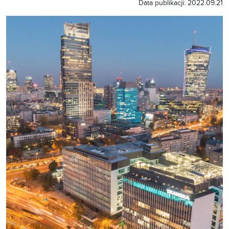
Data publikacji: 2022.09.21