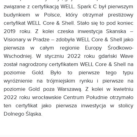
związane z certyfikacją WELL. Spark C był pierwszym
budynkiem w Polsce, który otrzymał prestiżowy
certyfikat WELL Core & Shell. Stało się to pod koniec
2019 roku. Z kolei czeska inwestycja Skanska –
Visionary w Pradze – zdobyła WELL Core & Shell jako
pierwsza w całym regionie Europy Środkowo-
Wschodniej. W styczniu 2022 roku gdański Wave
został nagrodzony certyfikatem WELL Core & Shell na
poziomie Gold. Było to pierwsze tego typu
wyróżnienie na trójmiejskim rynku i pierwsze na
poziomie Gold poza Warszawą. Z kolei w kwietniu
2022 roku wrocławskie Centrum Południe otrzymało
ten certyfikat jako pierwsza inwestycja w stolicy
Dolnego Śląska.