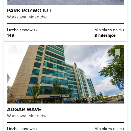
PARK ROZWOJU I
Warszawa, Mokotów
Liczba stanowisk
Min.okres najmu
149
3 miesiące
ADGAR WAVE
Warszawa, Mokotów
Liczba stanowisk
Min.okres najmu