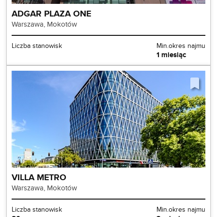
ADGAR PLAZA ONE
Warszawa, Mokotów
Liczba stanowisk
Min.okres najmu
1 miesiąc
VILLA METRO
Warszawa, Mokotów
Liczba stanowisk
Min.okres najmu