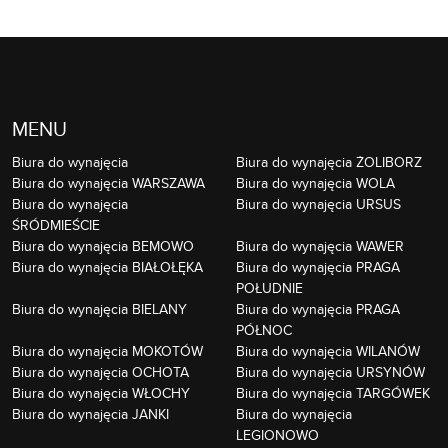
MENU
Biura do wynajęcia
Biura do wynajęcia ŻOLIBORZ
Biura do wynajęcia WARSZAWA
Biura do wynajęcia WOLA
Biura do wynajęcia
Biura do wynajęcia URSUS
ŚRÓDMIEŚCIE
Biura do wynajęcia BEMOWO
Biura do wynajęcia WAWER
Biura do wynajęcia BIAŁOŁĘKA
Biura do wynajęcia PRAGA
POŁUDNIE
Biura do wynajęcia BIELANY
Biura do wynajęcia PRAGA
PÓŁNOC
Biura do wynajęcia MOKOTÓW
Biura do wynajęcia WILANÓW
Biura do wynajęcia OCHOTA
Biura do wynajęcia URSYNÓW
Biura do wynajęcia WŁOCHY
Biura do wynajęcia TARGÓWEK
Biura do wynajęcia JANKI
Biura do wynajęcia
LEGIONOWO