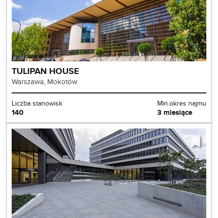
TULIPAN HOUSE
Warszawa, Mokotów
Liczba stanowisk
Min.okres najmu
140
3 miesiące