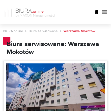
BIURA.online
Biura serwisowane
Warszawa Mokotów
Biura serwisowane: Warszawa
Mokotów