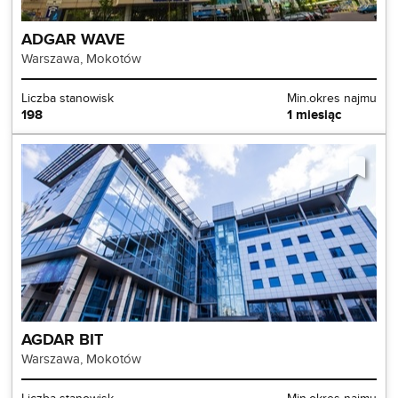
ADGAR WAVE
Warszawa, Mokotów
Liczba stanowisk
Min.okres najmu
198
1 miesiąc
AGDAR BIT
Warszawa, Mokotów