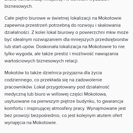
biznesowych.
Całe piętro biurowe w świetnej lokalizacji na Mokotowie
zapewnia przestrzeń potrzebną do rozwoju i skalowania
działalności. Z kolei lokal biurowy o powierzchni mkw może
być idealnym rozwiązaniem dla mniejszych przedsiębiorstw
lub start-upów. Doskonała lokalizacja na Mokotowie to nie
tylko wygoda, ale także prestiż i możliwość nawiązania
wartościowych biznesowych relacji.
Mokotów to także dzielnica przyjazna dla życia
codziennego, co przekłada się na zadowolenie
pracowników. Lokal przygotowany pod działalność
medyczną lub biuro w willowej części Mokotowa,
usytuowane na pierwszym piętrze budynku, to gwarancja
komfortu i inspirującej atmosfery pracy. Wynajmowane jest
bez prowizji bezpośrednio, co jest kolejnym atutem ofert
wynajęcia na Mokotowie.