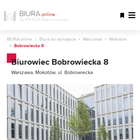
BIURA.online
Biura do wynajęcia
Warszawa
Mokotów
Bobrowiecka 8
Biurowiec Bobrowiecka 8
Warszawa, Mokotów, ul. Bobrowiecka