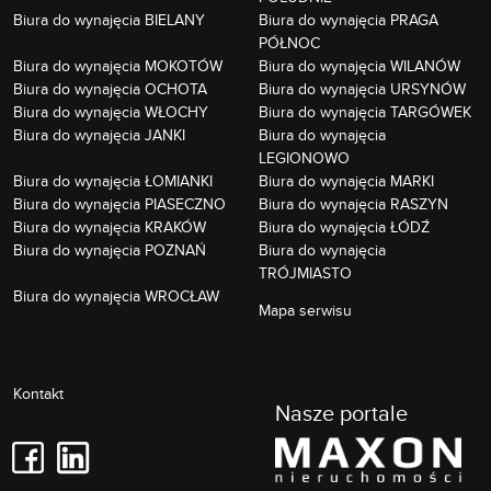
Biura do wynajęcia BIELANY
Biura do wynajęcia PRAGA
PÓŁNOC
Biura do wynajęcia MOKOTÓW
Biura do wynajęcia WILANÓW
Biura do wynajęcia OCHOTA
Biura do wynajęcia URSYNÓW
Biura do wynajęcia WŁOCHY
Biura do wynajęcia TARGÓWEK
Biura do wynajęcia JANKI
Biura do wynajęcia
LEGIONOWO
Biura do wynajęcia ŁOMIANKI
Biura do wynajęcia MARKI
Biura do wynajęcia PIASECZNO
Biura do wynajęcia RASZYN
Biura do wynajęcia KRAKÓW
Biura do wynajęcia ŁÓDŹ
Biura do wynajęcia POZNAŃ
Biura do wynajęcia
TRÓJMIASTO
Biura do wynajęcia WROCŁAW
Mapa serwisu
Kontakt
Nasze portale