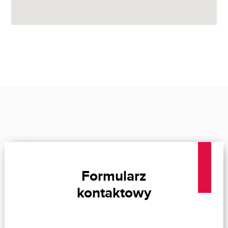
Formularz
kontaktowy