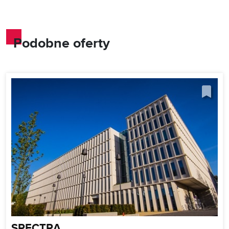
Podobne oferty
SPECTRA