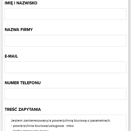
IMIĘ I NAZWISKO
NAZWA FIRMY
E-MAIL
NUMER TELEFONU
TREŚĆ ZAPYTANIA