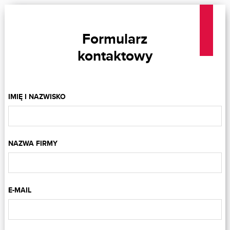
Formularz
kontaktowy
IMIĘ I NAZWISKO
NAZWA FIRMY
E-MAIL