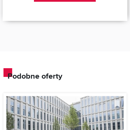
Podobne oferty