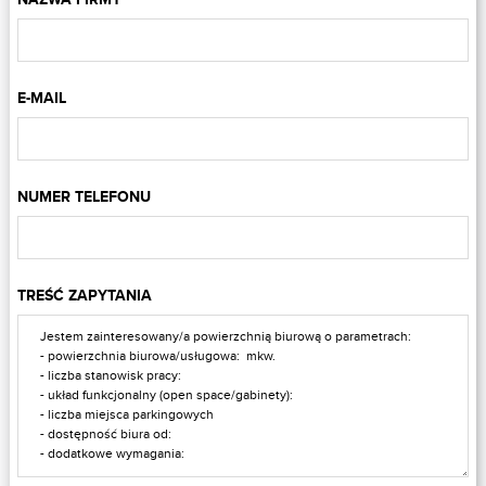
E-MAIL
NUMER TELEFONU
TREŚĆ ZAPYTANIA