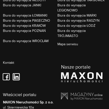
Biura do wynajęcia JANKI
Biura do wynajęcia
LEGIONOWO
Biura do wynajęcia ŁOMIANKI
Biura do wynajęcia MARKI
Biura do wynajęcia PIASECZNO
Biura do wynajęcia RASZYN
Biura do wynajęcia KRAKÓW
Biura do wynajęcia ŁÓDŹ
Biura do wynajęcia POZNAŃ
Biura do wynajęcia
TRÓJMIASTO
Biura do wynajęcia WROCŁAW
Mapa serwisu
Kontakt
Nasze portale
Właściciel portalu
MAXON Nieruchomości Sp. z o.o.
Skierniewicka 10a
ul.