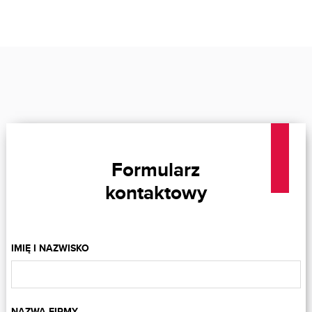
Formularz
kontaktowy
IMIĘ I NAZWISKO
NAZWA FIRMY