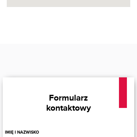
Formularz
kontaktowy
IMIĘ I NAZWISKO