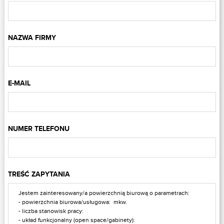
NAZWA FIRMY
E-MAIL
NUMER TELEFONU
TREŚĆ ZAPYTANIA