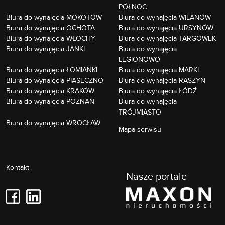
PÓŁNOC
Biura do wynajęcia MOKOTÓW
Biura do wynajęcia WILANÓW
Biura do wynajęcia OCHOTA
Biura do wynajęcia URSYNÓW
Biura do wynajęcia WŁOCHY
Biura do wynajęcia TARGÓWEK
Biura do wynajęcia JANKI
Biura do wynajęcia
LEGIONOWO
Biura do wynajęcia ŁOMIANKI
Biura do wynajęcia MARKI
Biura do wynajęcia PIASECZNO
Biura do wynajęcia RASZYN
Biura do wynajęcia KRAKÓW
Biura do wynajęcia ŁÓDŹ
Biura do wynajęcia POZNAŃ
Biura do wynajęcia
TRÓJMIASTO
Biura do wynajęcia WROCŁAW
Mapa serwisu
Kontakt
Nasze portale