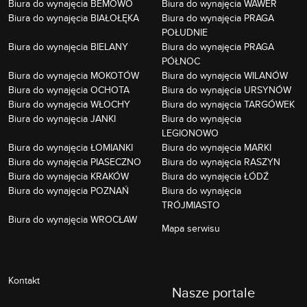
Biura do wynajęcia BEMOWO
Biura do wynajęcia WAWER
Biura do wynajęcia BIAŁOŁĘKA
Biura do wynajęcia PRAGA
POŁUDNIE
Biura do wynajęcia BIELANY
Biura do wynajęcia PRAGA
PÓŁNOC
Biura do wynajęcia MOKOTÓW
Biura do wynajęcia WILANÓW
Biura do wynajęcia OCHOTA
Biura do wynajęcia URSYNÓW
Biura do wynajęcia WŁOCHY
Biura do wynajęcia TARGÓWEK
Biura do wynajęcia JANKI
Biura do wynajęcia
LEGIONOWO
Biura do wynajęcia ŁOMIANKI
Biura do wynajęcia MARKI
Biura do wynajęcia PIASECZNO
Biura do wynajęcia RASZYN
Biura do wynajęcia KRAKÓW
Biura do wynajęcia ŁÓDŹ
Biura do wynajęcia POZNAŃ
Biura do wynajęcia
TRÓJMIASTO
Biura do wynajęcia WROCŁAW
Mapa serwisu
Kontakt
Nasze portale