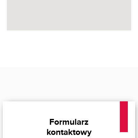
Formularz
kontaktowy