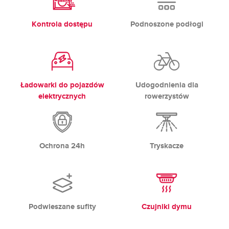
Kontrola dostępu
Podnoszone podłogi
Ładowarki do pojazdów
Udogodnienia dla
elektrycznych
rowerzystów
Ochrona 24h
Tryskacze
Podwieszane sufity
Czujniki dymu