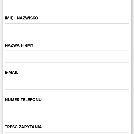
IMIĘ I NAZWISKO
NAZWA FIRMY
E-MAIL
NUMER TELEFONU
TREŚĆ ZAPYTANIA