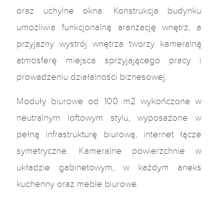
oraz uchylne okna. Konstrukcja budynku
umożliwia funkcjonalną aranżację wnętrz, a
przyjazny wystrój wnętrza tworzy kameralną
atmosferę miejsca sprzyjającego pracy i
prowadzeniu działalności biznesowej.
Moduły biurowe od 100 m2 wykończone w
neutralnym loftowym stylu, wyposażone w
pełną infrastrukturę biurową, internet łącze
symetryczne. Kameralne powierzchnie w
układzie gabinetowym, w każdym aneks
kuchenny oraz meble biurowe.