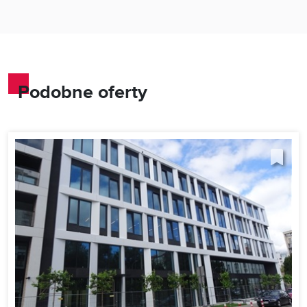
Podobne oferty