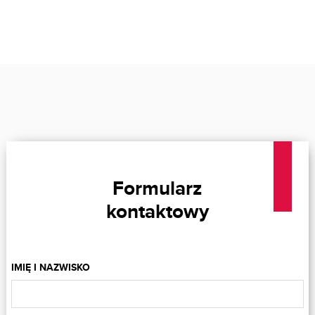
Formularz
kontaktowy
IMIĘ I NAZWISKO