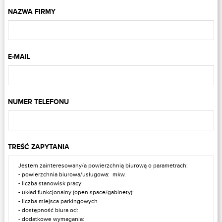
NAZWA FIRMY
E-MAIL
NUMER TELEFONU
TREŚĆ ZAPYTANIA