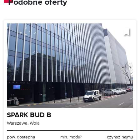
Podobne oferty
SPARK BUD B
Warszawa, Wola
pow. dostępna
min. moduł
czynsz najmu