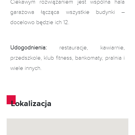
Ciekawym rozwiązaniem jest wspólna hala
garażowa łącząca wszystkie budynki –
docelowo będzie ich 12.
Udogodnienia:
restauracje, kawiarnie,
przedszkole, klub fitness, bankomaty, pralnia i
wiele innych.
Lokalizacja