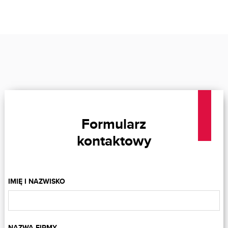
Formularz
kontaktowy
IMIĘ I NAZWISKO
NAZWA FIRMY