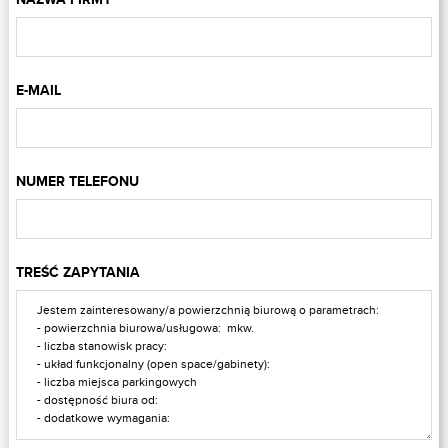
E-MAIL
NUMER TELEFONU
TREŚĆ ZAPYTANIA