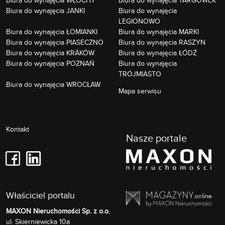
Biura do wynajęcia JANKI
Biura do wynajęcia
LEGIONOWO
Biura do wynajęcia ŁOMIANKI
Biura do wynajęcia MARKI
Biura do wynajęcia PIASECZNO
Biura do wynajęcia RASZYN
Biura do wynajęcia KRAKÓW
Biura do wynajęcia ŁÓDŹ
Biura do wynajęcia POZNAŃ
Biura do wynajęcia
TRÓJMIASTO
Biura do wynajęcia WROCŁAW
Mapa serwisu
Kontakt
Nasze portale
Właściciel portalu
MAXON Nieruchomości Sp. z o.o.
Skierniewicka 10a
ul.