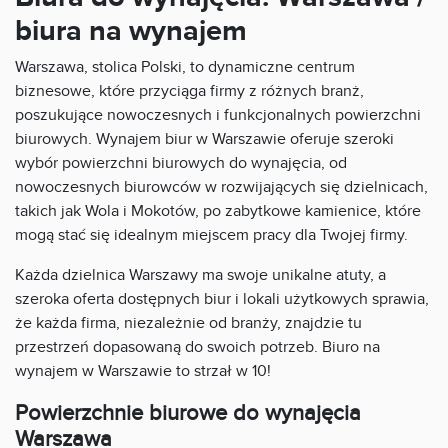
biura na wynajem
Warszawa, stolica Polski, to dynamiczne centrum
biznesowe, które przyciąga firmy z różnych branż,
poszukujące nowoczesnych i funkcjonalnych powierzchni
biurowych. Wynajem biur w Warszawie oferuje szeroki
wybór powierzchni biurowych do wynajęcia, od
nowoczesnych biurowców w rozwijających się dzielnicach,
takich jak Wola i Mokotów, po zabytkowe kamienice, które
mogą stać się idealnym miejscem pracy dla Twojej firmy.
Każda dzielnica Warszawy ma swoje unikalne atuty, a
szeroka oferta dostępnych biur i lokali użytkowych sprawia,
że każda firma, niezależnie od branży, znajdzie tu
przestrzeń dopasowaną do swoich potrzeb. Biuro na
wynajem w Warszawie to strzał w 10!
Powierzchnie biurowe do wynajęcia
Warszawa