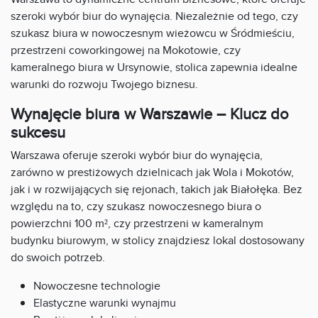
szeroki wybór biur do wynajęcia. Niezależnie od tego, czy
szukasz biura w nowoczesnym wieżowcu w Śródmieściu,
przestrzeni coworkingowej na Mokotowie, czy
kameralnego biura w Ursynowie, stolica zapewnia idealne
warunki do rozwoju Twojego biznesu.
Wynajęcie biura w Warszawie – Klucz do
sukcesu
Warszawa oferuje szeroki wybór biur do wynajęcia,
zarówno w prestiżowych dzielnicach jak Wola i Mokotów,
jak i w rozwijających się rejonach, takich jak Białołęka. Bez
względu na to, czy szukasz nowoczesnego biura o
powierzchni 100 m², czy przestrzeni w kameralnym
budynku biurowym, w stolicy znajdziesz lokal dostosowany
do swoich potrzeb.
Nowoczesne technologie
Elastyczne warunki wynajmu