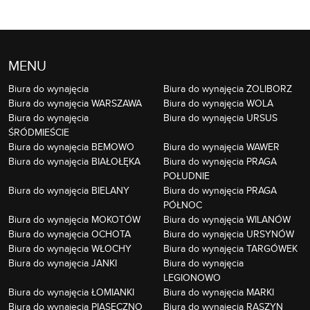
MENU
Biura do wynajęcia
Biura do wynajęcia ŻOLIBORZ
Biura do wynajęcia WARSZAWA
Biura do wynajęcia WOLA
Biura do wynajęcia
Biura do wynajęcia URSUS
ŚRÓDMIEŚCIE
Biura do wynajęcia BEMOWO
Biura do wynajęcia WAWER
Biura do wynajęcia BIAŁOŁĘKA
Biura do wynajęcia PRAGA
POŁUDNIE
Biura do wynajęcia BIELANY
Biura do wynajęcia PRAGA
PÓŁNOC
Biura do wynajęcia MOKOTÓW
Biura do wynajęcia WILANÓW
Biura do wynajęcia OCHOTA
Biura do wynajęcia URSYNÓW
Biura do wynajęcia WŁOCHY
Biura do wynajęcia TARGÓWEK
Biura do wynajęcia JANKI
Biura do wynajęcia
LEGIONOWO
Biura do wynajęcia ŁOMIANKI
Biura do wynajęcia MARKI
Biura do wynajęcia PIASECZNO
Biura do wynajęcia RASZYN