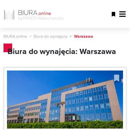
BIURA.online
Biura do wynajęcia
Warszawa
Biura do wynajęcia: Warszawa