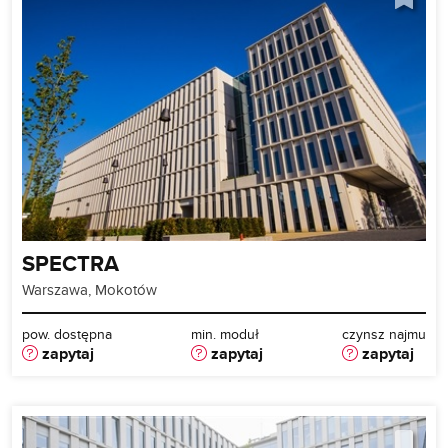
SPECTRA
Warszawa, Mokotów
pow. dostępna
min. moduł
czynsz najmu
zapytaj
zapytaj
zapytaj