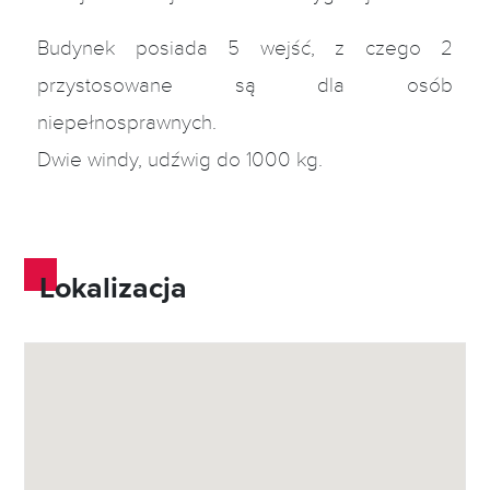
Budynek posiada 5 wejść, z czego 2
przystosowane są dla osób
niepełnosprawnych.
Dwie windy, udźwig do 1000 kg.
Lokalizacja