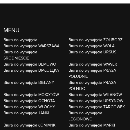
MENU
Biura do wynajęcia
Biura do wynajęcia ŻOLIBORZ
Biura do wynajęcia WARSZAWA
Biura do wynajęcia WOLA
Biura do wynajęcia
Biura do wynajęcia URSUS
ŚRÓDMIEŚCIE
Biura do wynajęcia BEMOWO
Biura do wynajęcia WAWER
Biura do wynajęcia BIAŁOŁĘKA
Biura do wynajęcia PRAGA
POŁUDNIE
Biura do wynajęcia BIELANY
Biura do wynajęcia PRAGA
PÓŁNOC
Biura do wynajęcia MOKOTÓW
Biura do wynajęcia WILANÓW
Biura do wynajęcia OCHOTA
Biura do wynajęcia URSYNÓW
Biura do wynajęcia WŁOCHY
Biura do wynajęcia TARGÓWEK
Biura do wynajęcia JANKI
Biura do wynajęcia
LEGIONOWO
Biura do wynajęcia ŁOMIANKI
Biura do wynajęcia MARKI