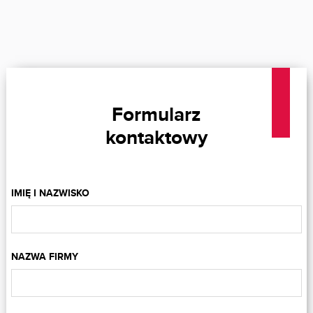
Formularz
kontaktowy
IMIĘ I NAZWISKO
NAZWA FIRMY