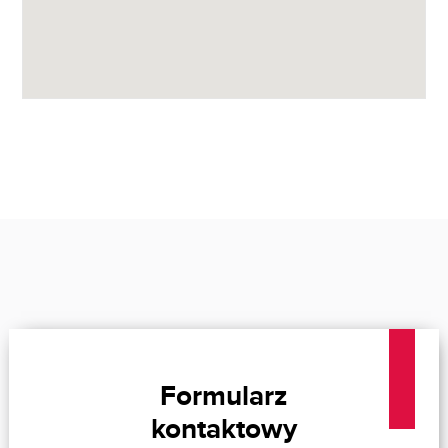
Formularz
kontaktowy