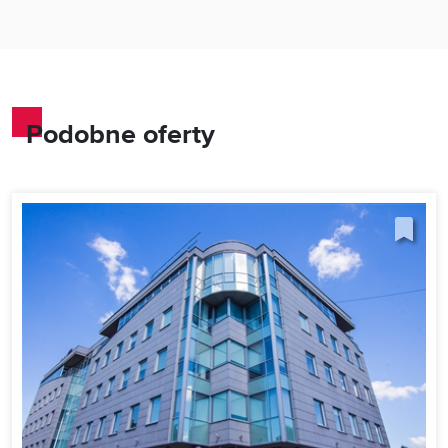
Podobne oferty