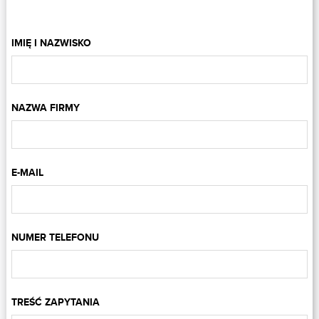
IMIĘ I NAZWISKO
NAZWA FIRMY
E-MAIL
NUMER TELEFONU
TREŚĆ ZAPYTANIA