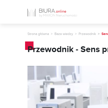
Strona główna
Baza wiedzy
Przewodnik
Sen
Przewodnik - Sens 