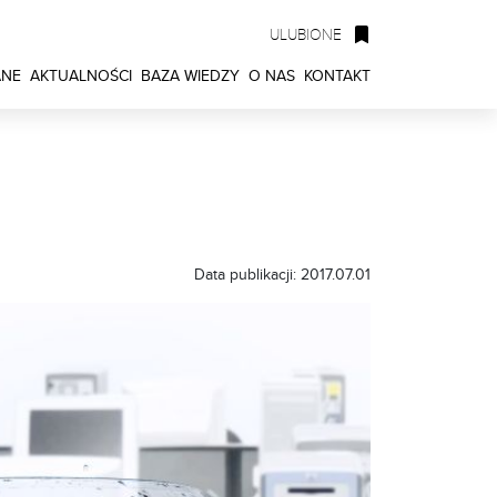
ULUBIONE
ANE
AKTUALNOŚCI
BAZA WIEDZY
O NAS
KONTAKT
Data publikacji: 2017.07.01