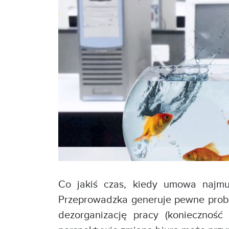
Co jakiś czas, kiedy umowa najmu
Przeprowadzka generuje pewne proble
dezorganizację pracy (konieczność