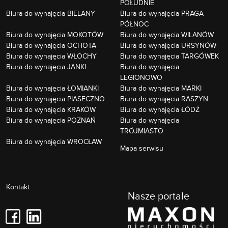
POŁUDNIE
Biura do wynajęcia BIELANY
Biura do wynajęcia PRAGA
PÓŁNOC
Biura do wynajęcia MOKOTÓW
Biura do wynajęcia WILANÓW
Biura do wynajęcia OCHOTA
Biura do wynajęcia URSYNÓW
Biura do wynajęcia WŁOCHY
Biura do wynajęcia TARGÓWEK
Biura do wynajęcia JANKI
Biura do wynajęcia
LEGIONOWO
Biura do wynajęcia ŁOMIANKI
Biura do wynajęcia MARKI
Biura do wynajęcia PIASECZNO
Biura do wynajęcia RASZYN
Biura do wynajęcia KRAKÓW
Biura do wynajęcia ŁÓDŹ
Biura do wynajęcia POZNAŃ
Biura do wynajęcia
TRÓJMIASTO
Biura do wynajęcia WROCŁAW
Mapa serwisu
Kontakt
Nasze portale