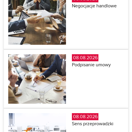
Negocjacje handlowe
08.08.2026
Podpisanie umowy
08.08.2026
Sens przeprowadzki