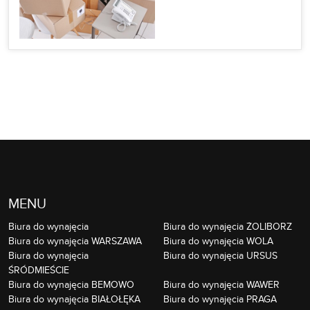
MENU
Biura do wynajęcia
Biura do wynajęcia ŻOLIBORZ
Biura do wynajęcia WARSZAWA
Biura do wynajęcia WOLA
Biura do wynajęcia
Biura do wynajęcia URSUS
ŚRÓDMIEŚCIE
Biura do wynajęcia BEMOWO
Biura do wynajęcia WAWER
Biura do wynajęcia BIAŁOŁĘKA
Biura do wynajęcia PRAGA